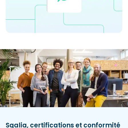
Sqalia, certifications et conformité