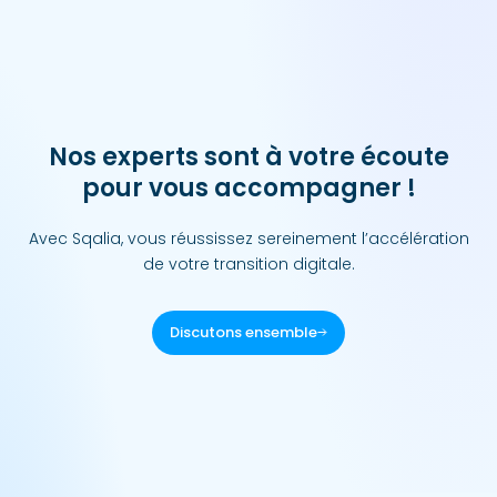
Nos experts sont à votre écoute
pour vous accompagner !
Avec Sqalia, vous réussissez sereinement l’accélération
de votre transition digitale.
Discutons ensemble