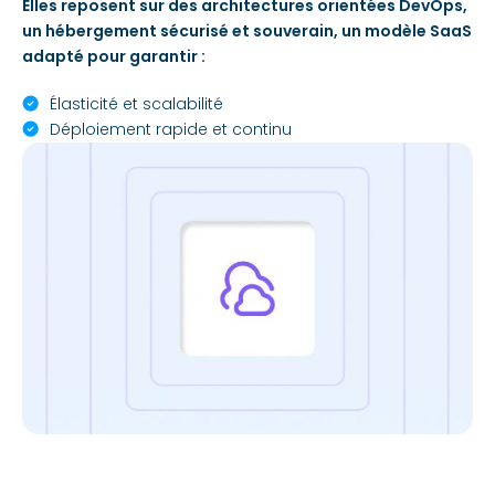
Elles reposent sur des architectures orientées DevOps,
un hébergement sécurisé et souverain, un modèle SaaS
adapté pour garantir :
Élasticité et scalabilité
Déploiement rapide et continu