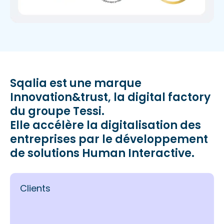
Sqalia est une marque
Innovation&trust, la digital factory
du groupe Tessi.
Elle accélère la digitalisation des
entreprises par le développement
de solutions Human Interactive.
Clients