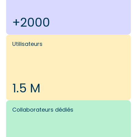
+2000
Utilisateurs
1.5 M
Collaborateurs dédiés