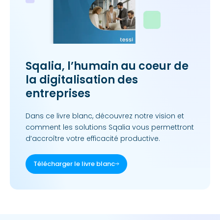
Sqalia, l’humain au coeur de
la digitalisation des
entreprises
Dans ce livre blanc, découvrez notre vision et
comment les solutions Sqalia vous permettront
d’accroître votre efficacité productive.
Télécharger le livre blanc