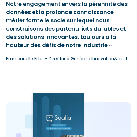
Notre engagement envers la pérennité des
données et la profonde connaissance
métier forme le socle sur lequel nous
construisons des partenariats durables et
des solutions innovantes, toujours à la
hauteur des défis de notre industrie »
Emmanuelle Ertel – Directrice Générale Innovation&trust