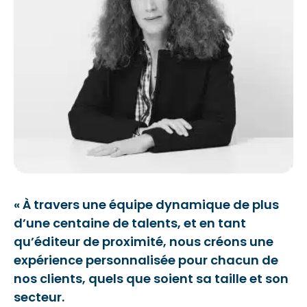
« À travers une équipe dynamique de plus
d’une centaine de talents, et en tant
qu’éditeur de proximité, nous créons une
expérience personnalisée pour chacun de
nos clients, quels que soient sa taille et son
secteur.