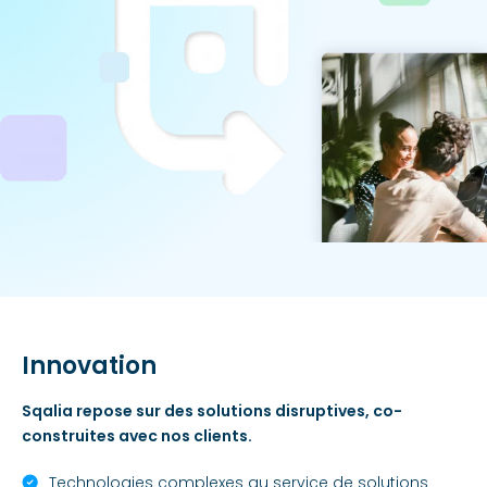
Innovation
Sqalia repose sur des solutions disruptives,
co-
construites avec nos clients.
Technologies complexes au service de solutions