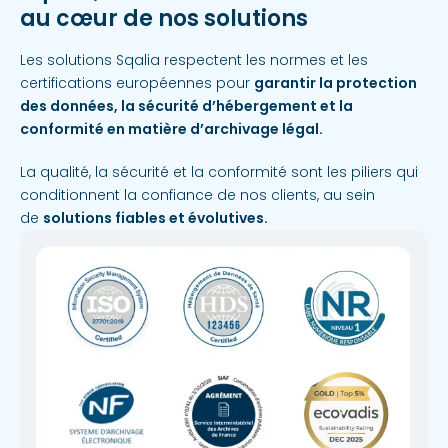
au cœur de nos solutions
Les solutions Sqalia respectent les normes et les
certifications européennes pour
garantir la protection
des données, la sécurité d’hébergement et la
conformité en matière d’archivage légal.
La qualité, la sécurité et la conformité sont les piliers qui
conditionnent la confiance de nos clients, au sein
de
solutions fiables et évolutives.