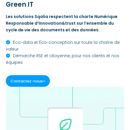
Green IT
Les solutions Sqalia respectent la charte Numérique
Responsable d’Innovation&trust sur l’ensemble du
cycle de vie des documents et des données.
Éco-data et Éco-conception sur toute la chaîne de
valeur
Démarche RSE et citoyenne, pour nos clients et nos
équipes
Contactez-nous