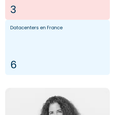
3
Datacenters en France
6