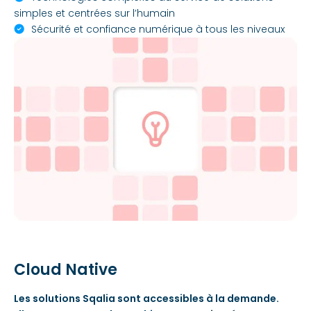
simples et centrées sur l’humain
Sécurité et confiance numérique à tous les niveaux
Cloud Native
Les solutions Sqalia sont accessibles à la demande.