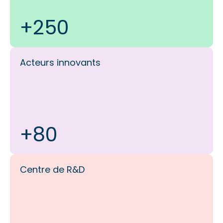
+250
Acteurs innovants
+80
Centre de R&D