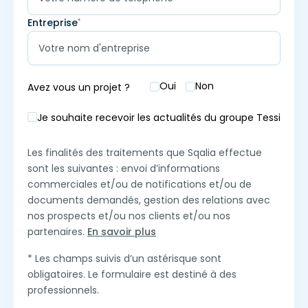
Entreprise
*
Oui
Non
Avez vous un projet ?
Je souhaite recevoir les actualités du groupe Tessi
Les finalités des traitements que Sqalia effectue
sont les suivantes : envoi d’informations
commerciales et/ou de notifications et/ou de
documents demandés, gestion des relations avec
nos prospects et/ou nos clients et/ou nos
partenaires.
En savoir plus
* Les champs suivis d’un astérisque sont
obligatoires. Le formulaire est destiné à des
professionnels.