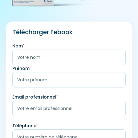
Télécharger l’ebook
Nom
*
Prénom
*
Email professionnel
*
Téléphone
*