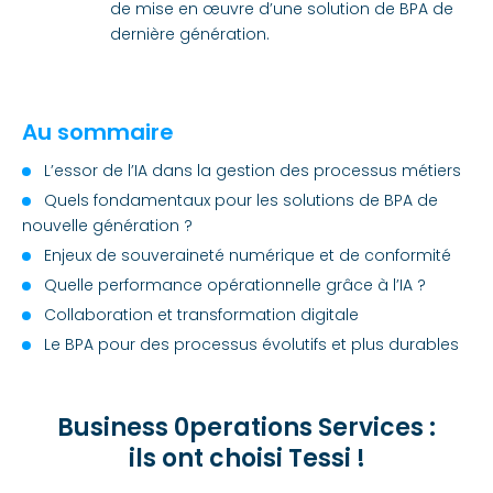
de mise en œuvre d’une solution de BPA de
dernière génération.
Au sommaire
L’essor de l’IA dans la gestion des processus métiers
Quels fondamentaux pour les solutions de BPA de
nouvelle génération ?
Enjeux de souveraineté numérique et de conformité
Quelle performance opérationnelle grâce à l’IA ?
Collaboration et transformation digitale
Le BPA pour des processus évolutifs et plus durables
Business 0perations Services :
ils ont choisi Tessi !