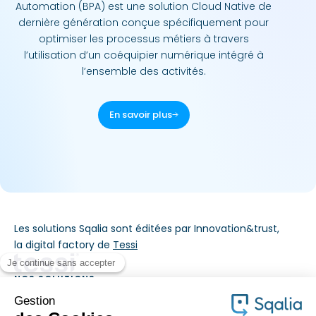
Automation (BPA) est une solution Cloud Native de
dernière génération conçue spécifiquement pour
optimiser les processus métiers à travers
l’utilisation d’un coéquipier numérique intégré à
l’ensemble des activités.
En savoir plus
Les solutions Sqalia sont éditées par Innovation&trust,
la digital factory de
Tessi
NOS SOLUTIONS
MÉTIERS