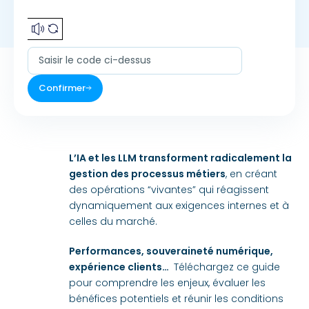
Confirmer
L’IA et les LLM transforment radicalement la
gestion des processus métiers
, en créant
des opérations “vivantes” qui réagissent
dynamiquement aux exigences internes et à
celles du marché.
Performances, souveraineté numérique,
expérience clients…
Téléchargez ce guide
pour comprendre les enjeux, évaluer les
bénéfices potentiels et réunir les conditions