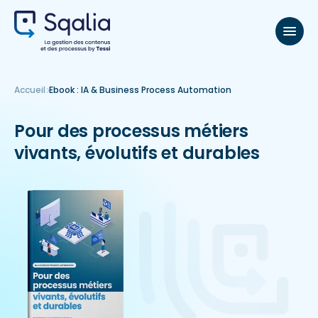
Accueil
Ebook : IA & Business Process Automation
Pour des processus métiers
vivants, évolutifs et durables