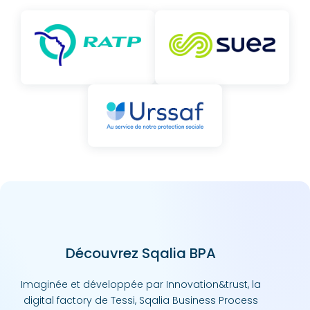
Découvrez Sqalia BPA
Imaginée et développée par Innovation&trust, la
digital factory de Tessi, Sqalia Business Process