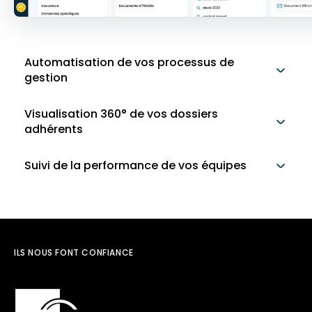
Automatisation de vos processus de
gestion
Visualisation 360° de vos dossiers
adhérents
Suivi de la performance de vos équipes
ILS NOUS FONT CONFIANCE