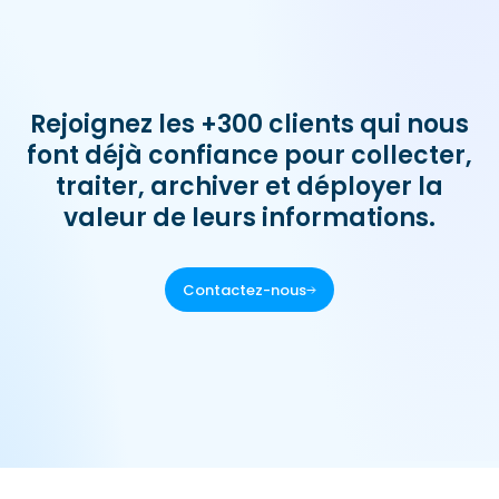
Rejoignez les +300 clients qui nous
font déjà confiance pour collecter,
traiter, archiver et déployer la
valeur de leurs informations.
Contactez-nous