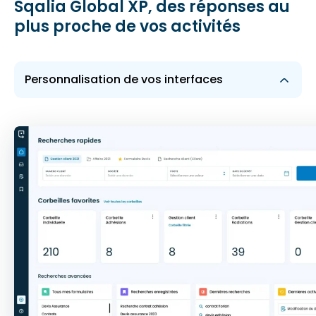
Sqalia Global XP, des réponses au
plus proche de vos activités
Personnalisation de vos interfaces