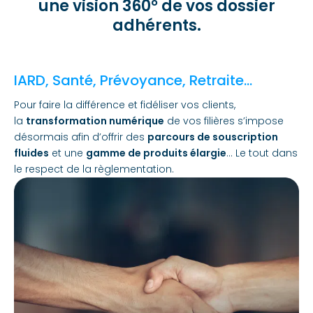
une vision 360° de vos dossier
adhérents.
IARD, Santé, Prévoyance, Retraite…
Pour faire la différence et fidéliser vos clients,
la
transformation numérique
de vos filières s’impose
désormais afin d’offrir des
parcours de souscription
fluides
et une
gamme de produits élargie
… Le tout dans
le respect de la règlementation.