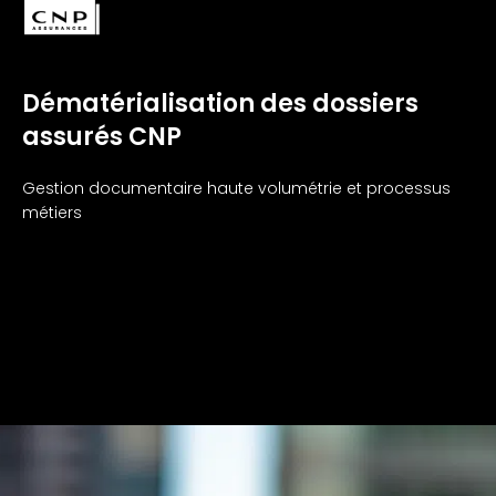
Dématérialisation des dossiers
assurés CNP
Gestion documentaire haute volumétrie et processus
métiers​