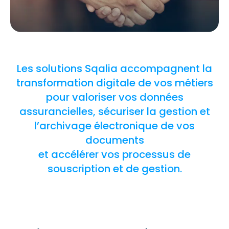
Les solutions Sqalia accompagnent la
transformation digitale de vos métiers
pour valoriser vos données
assurancielles, sécuriser la gestion et
l’archivage électronique de vos
documents
et accélérer vos processus de
souscription et de gestion.