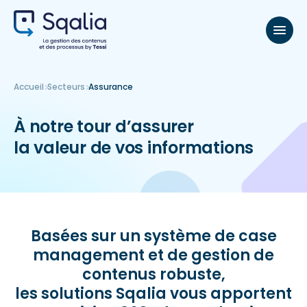
Accueil
Secteurs
Assurance
À notre tour d’assurer
la valeur de vos informations
Basées sur un système de case
management et de gestion de
contenus robuste,
les solutions Sqalia vous apportent