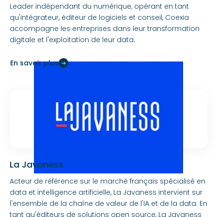
Leader indépendant du numérique, opérant en tant
qu'intégrateur, éditeur de logiciels et conseil, Coexia
accompagne les entreprises dans leur transformation
digitale et l'exploitation de leur data.
En savoir plus
La Javaness
Acteur de référence sur le marché français spécialisé en
data et intelligence artificielle, La Javaness intervient sur
l'ensemble de la chaîne de valeur de l'IA et de la data. En
tant qu'éditeurs de solutions open source, La Javaness