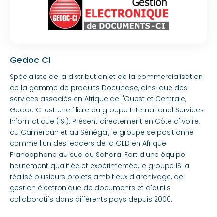
Gedoc CI
Spécialiste de la distribution et de la commercialisation
de la gamme de produits Docubase, ainsi que des
services associés en Afrique de l'Ouest et Centrale,
Gedoc CI est une filiale du groupe International Services
Informatique (ISI). Présent directement en Côte d'Ivoire,
au Cameroun et au Sénégal, le groupe se positionne
comme l'un des leaders de la GED en Afrique
Francophone au sud du Sahara. Fort d'une équipe
hautement qualifiée et expérimentée, le groupe ISI a
réalisé plusieurs projets ambitieux d'archivage, de
gestion électronique de documents et d'outils
collaboratifs dans différents pays depuis 2000.