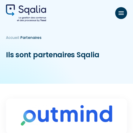
Accueil
Partenaires
Ils sont partenaires Sqalia