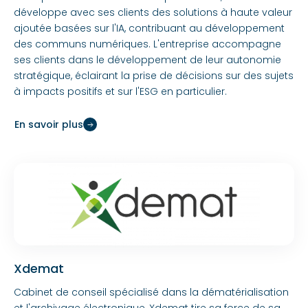
développe avec ses clients des solutions à haute valeur
ajoutée basées sur l'IA, contribuant au développement
des communs numériques. L'entreprise accompagne
ses clients dans le développement de leur autonomie
stratégique, éclairant la prise de décisions sur des sujets
à impacts positifs et sur l'ESG en particulier.
En savoir plus
Xdemat
Cabinet de conseil spécialisé dans la dématérialisation