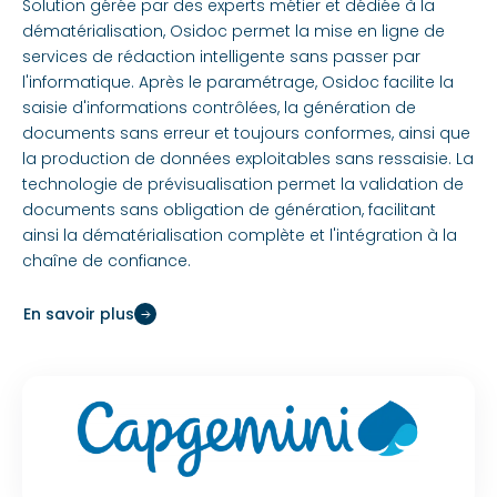
Solution gérée par des experts métier et dédiée à la
dématérialisation, Osidoc permet la mise en ligne de
services de rédaction intelligente sans passer par
l'informatique. Après le paramétrage, Osidoc facilite la
saisie d'informations contrôlées, la génération de
documents sans erreur et toujours conformes, ainsi que
la production de données exploitables sans ressaisie. La
technologie de prévisualisation permet la validation de
documents sans obligation de génération, facilitant
ainsi la dématérialisation complète et l'intégration à la
chaîne de confiance.
En savoir plus