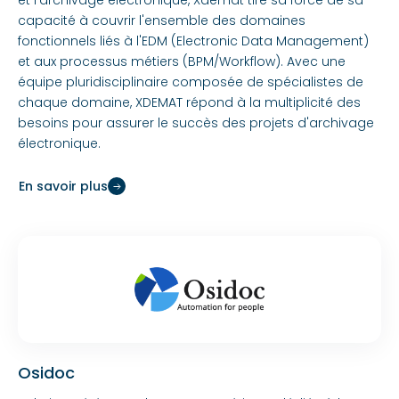
et l'archivage électronique, Xdemat tire sa force de sa
capacité à couvrir l'ensemble des domaines
fonctionnels liés à l'EDM (Electronic Data Management)
et aux processus métiers (BPM/Workflow). Avec une
équipe pluridisciplinaire composée de spécialistes de
chaque domaine, XDEMAT répond à la multiplicité des
besoins pour assurer le succès des projets d'archivage
électronique.
En savoir plus
Osidoc