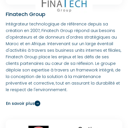
Finatech Group
Intégrateur technologique de référence depuis sa
création en 2007, Finatech Group répond aux besoins
d'opérateurs et de donneurs d'ordres stratégiques au
Maroc et en Afrique. Intervenant sur un large éventail
d'activités à travers ses business units internes et filiales,
Finatech Group place les enjeux et les défis de ses
clients partenaires au cœur de sa réflexion. Le groupe
déploie son expertise à travers un framework intégré, de
la conception de la solution à la maintenance
préventive et corrective, tout en assurant la durabilité et
le respect de l'environnement.
En savoir plus