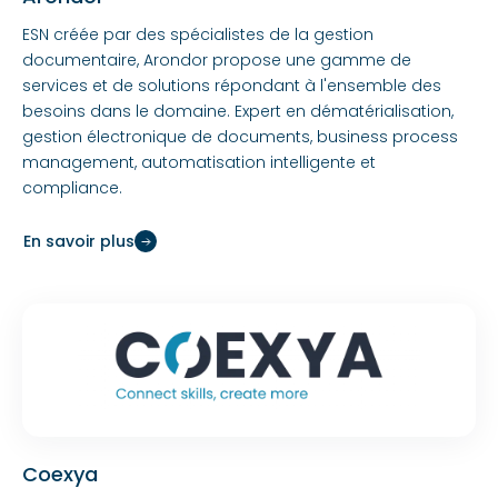
ESN créée par des spécialistes de la gestion
documentaire, Arondor propose une gamme de
services et de solutions répondant à l'ensemble des
besoins dans le domaine. Expert en dématérialisation,
gestion électronique de documents, business process
management, automatisation intelligente et
compliance.
En savoir plus
Coexya