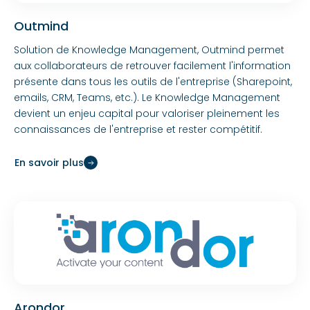
Outmind
Solution de Knowledge Management, Outmind permet
aux collaborateurs de retrouver facilement l'information
présente dans tous les outils de l'entreprise (Sharepoint,
emails, CRM, Teams, etc.). Le Knowledge Management
devient un enjeu capital pour valoriser pleinement les
connaissances de l'entreprise et rester compétitif.
En savoir plus
Arondor