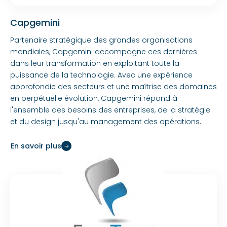
Capgemini
Partenaire stratégique des grandes organisations
mondiales, Capgemini accompagne ces dernières
dans leur transformation en exploitant toute la
puissance de la technologie. Avec une expérience
approfondie des secteurs et une maîtrise des domaines
en perpétuelle évolution, Capgemini répond à
l'ensemble des besoins des entreprises, de la stratégie
et du design jusqu'au management des opérations.
En savoir plus