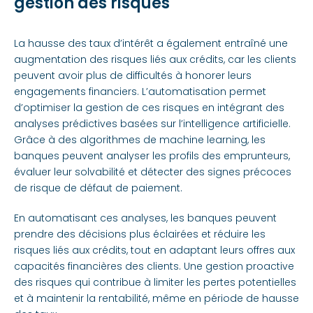
gestion des risques
La hausse des taux d’intérêt a également entraîné une
augmentation des risques liés aux crédits, car les clients
peuvent avoir plus de difficultés à honorer leurs
engagements financiers. L’automatisation permet
d’optimiser la gestion de ces risques en intégrant des
analyses prédictives basées sur l’intelligence artificielle.
Grâce à des algorithmes de machine learning, les
banques peuvent analyser les profils des emprunteurs,
évaluer leur solvabilité et détecter des signes précoces
de risque de défaut de paiement.
En automatisant ces analyses, les banques peuvent
prendre des décisions plus éclairées et réduire les
risques liés aux crédits, tout en adaptant leurs offres aux
capacités financières des clients. Une gestion proactive
des risques qui contribue à limiter les pertes potentielles
et à maintenir la rentabilité, même en période de hausse