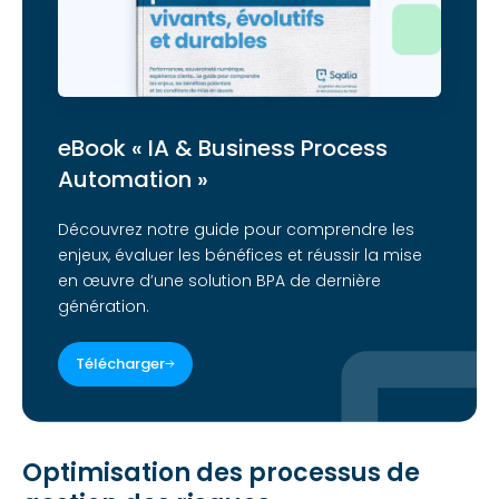
eBook « IA & Business Process
Automation »
Découvrez notre guide pour comprendre les
enjeux, évaluer les bénéfices et réussir la mise
en œuvre d’une solution BPA de dernière
génération.
Télécharger
Optimisation des processus de