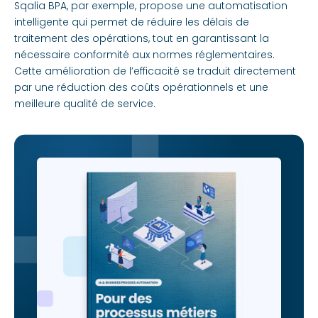
Sqalia BPA, par exemple, propose une automatisation
intelligente qui permet de réduire les délais de
traitement des opérations, tout en garantissant la
nécessaire conformité aux normes réglementaires.
Cette amélioration de l’efficacité se traduit directement
par une réduction des coûts opérationnels et une
meilleure qualité de service.