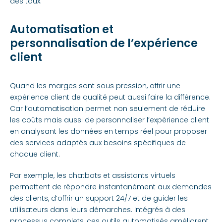
des taux.
Automatisation et
personnalisation de l’expérience
client
Quand les marges sont sous pression, offrir une
expérience client de qualité peut aussi faire la différence.
Car l’automatisation permet non seulement de réduire
les coûts mais aussi de personnaliser l’expérience client
en analysant les données en temps réel pour proposer
des services adaptés aux besoins spécifiques de
chaque client.
Par exemple, les chatbots et assistants virtuels
permettent de répondre instantanément aux demandes
des clients, d’offrir un support 24/7 et de guider les
utilisateurs dans leurs démarches. Intégrés à des
processus complets, ces outils automatisés améliorent