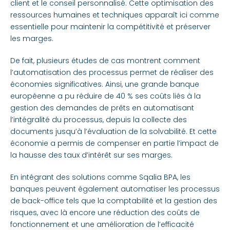
client et le conseil personnalisé. Cette optimisation des
ressources humaines et techniques apparaît ici comme
essentielle pour maintenir la compétitivité et préserver
les marges.
De fait, plusieurs études de cas montrent comment
l’automatisation des processus permet de réaliser des
économies significatives. Ainsi, une grande banque
européenne a pu réduire de 40 % ses coûts liés à la
gestion des demandes de prêts en automatisant
l’intégralité du processus, depuis la collecte des
documents jusqu’à l’évaluation de la solvabilité. Et cette
économie a permis de compenser en partie l’impact de
la hausse des taux d’intérêt sur ses marges.
En intégrant des solutions comme Sqalia BPA, les
banques peuvent également automatiser les processus
de back-office tels que la comptabilité et la gestion des
risques, avec là encore une réduction des coûts de
fonctionnement et une amélioration de l’efficacité