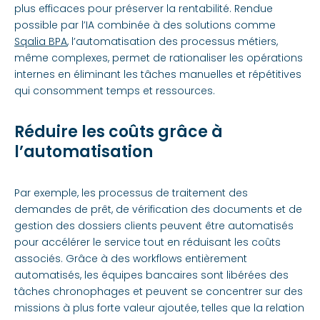
plus efficaces pour préserver la rentabilité. Rendue
possible par l’IA combinée à des solutions comme
Sqalia BPA
, l’automatisation des processus métiers,
même complexes, permet de rationaliser les opérations
internes en éliminant les tâches manuelles et répétitives
qui consomment temps et ressources.
Réduire les coûts grâce à
l’automatisation
Par exemple, les processus de traitement des
demandes de prêt, de vérification des documents et de
gestion des dossiers clients peuvent être automatisés
pour accélérer le service tout en réduisant les coûts
associés. Grâce à des workflows entièrement
automatisés, les équipes bancaires sont libérées des
tâches chronophages et peuvent se concentrer sur des
missions à plus forte valeur ajoutée, telles que la relation