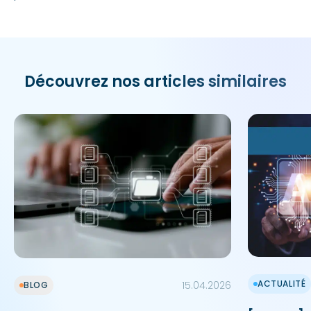
Découvrez nos articles similaires
ACTUALITÉ
15.04.2026
BLOG