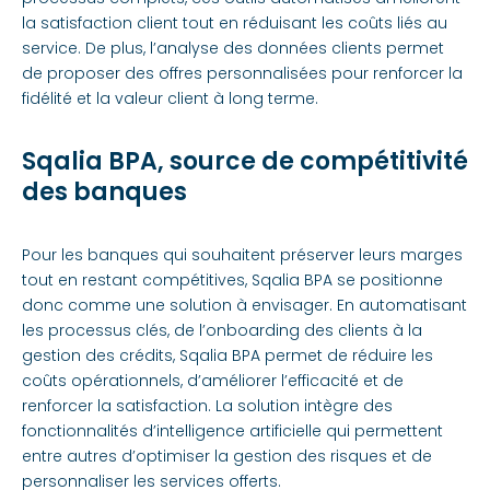
la satisfaction client tout en réduisant les coûts liés au
service. De plus, l’analyse des données clients permet
de proposer des offres personnalisées pour renforcer la
fidélité et la valeur client à long terme.
Sqalia BPA, source de compétitivité
des banques
Pour les banques qui souhaitent préserver leurs marges
tout en restant compétitives, Sqalia BPA se positionne
donc comme une solution à envisager. En automatisant
les processus clés, de l’onboarding des clients à la
gestion des crédits, Sqalia BPA permet de réduire les
coûts opérationnels, d’améliorer l’efficacité et de
renforcer la satisfaction. La solution intègre des
fonctionnalités d’intelligence artificielle qui permettent
entre autres d’optimiser la gestion des risques et de
personnaliser les services offerts.