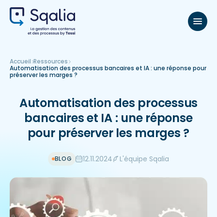
Accueil
Ressources
Automatisation des processus bancaires et IA : une réponse pour
préserver les marges ?
Automatisation des processus
bancaires et IA : une réponse
pour préserver les marges ?
12.11.2024
L'équipe Sqalia
BLOG