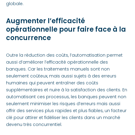
globale.
Augmenter l’efficacité
opérationnelle pour faire face à la
concurrence
Outre la réduction des coûts, l’automatisation permet
aussi d’améliorer l’efficacité opérationnelle des
banques. Car les traitements manuels sont non
seulement coûteux, mais aussi sujets à des erreurs
humaines qui peuvent entraîner des coûts
supplémentaires et nuire à la satisfaction des clients. En
automatisant ces processus, les banques peuvent non
seulement minimiser les risques d’erreurs mais aussi
offrir des services plus rapides et plus fiables, un facteur
clé pour attirer et fidéliser les clients dans un marché
devenu très concurrentiel.